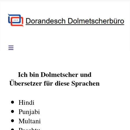
Ich bin Dolmetscher und
Übersetzer für diese Sprachen
Hindi
Punjabi
Multani
Paschtu