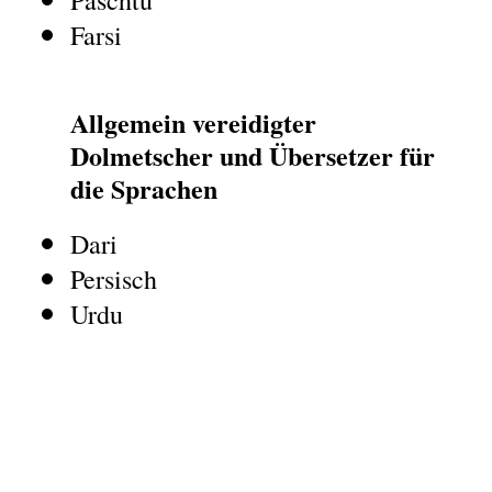
Farsi
Allgemein vereidigter
Dolmetscher und Übersetzer für
die Sprachen
Dari
Persisch
Urdu